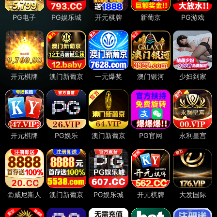
本页面已通过
百度安全检测
和
腾讯安全检测