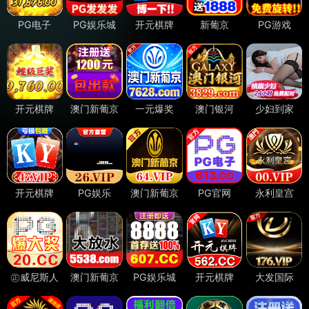
本页面已通过
百度安全检测
和
腾讯安全检测